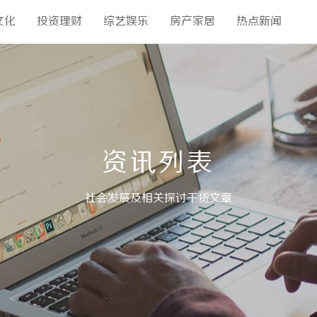
文化
投资理财
综艺娱乐
房产家居
热点新闻
资讯列表
社会发展及相关探讨干货文章