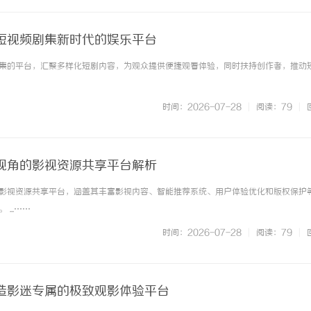
短视频剧集新时代的娱乐平台
集的平台，汇聚多样化短剧内容，为观众提供便捷观看体验，同时扶持创作者，推动
时间：2026-07-28
|
阅读：79
|
视角的影视资源共享平台解析
影视资源共享平台，涵盖其丰富影视内容、智能推荐系统、用户体验优化和版权保护
...……
时间：2026-07-28
|
阅读：79
|
造影迷专属的极致观影体验平台