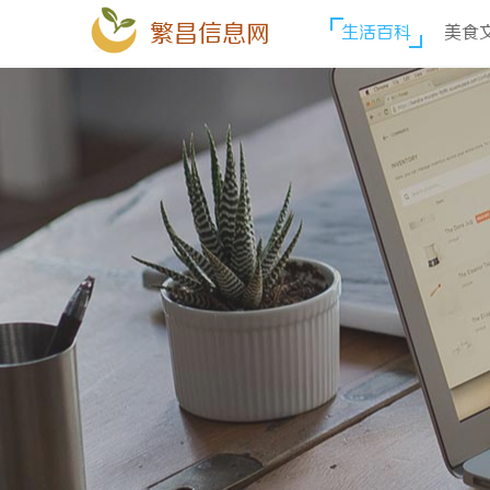
繁昌信息网
生活百科
美食