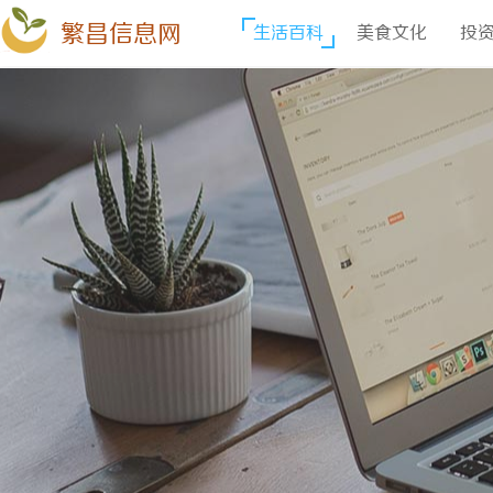
繁昌信息网
生活百科
美食文化
投