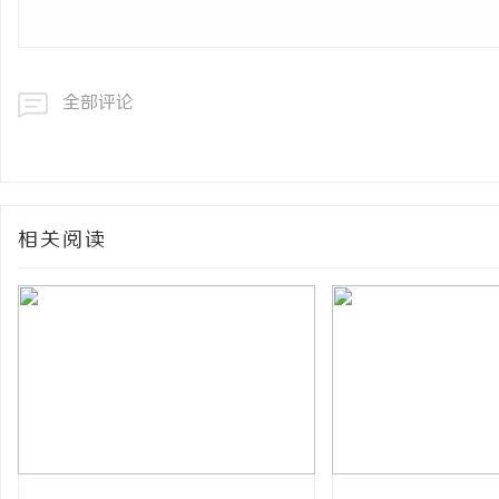
全部评论
相关阅读