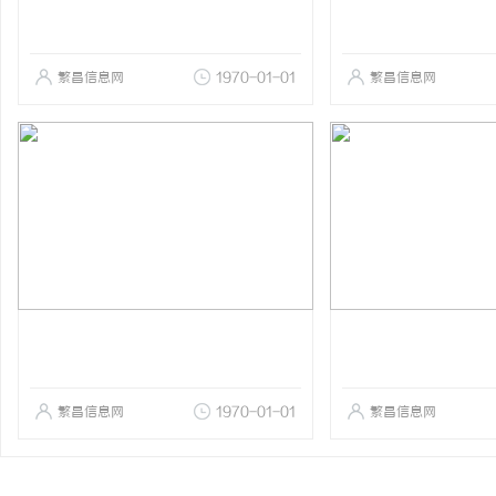
繁昌信息网
1970-01-01
繁昌信息网
繁昌信息网
1970-01-01
繁昌信息网