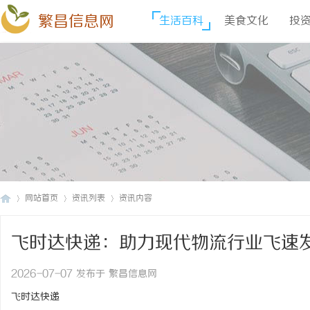
繁昌信息网
生活百科
美食文化
投
网站首页
资讯列表
资讯内容
飞时达快递：助力现代物流行业飞速
繁
›
›
›
2026-07-07 发布于 繁昌信息网
飞时达快递