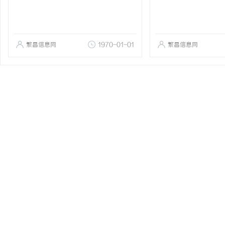
繁昌信息网
1970-01-01
繁昌信息网