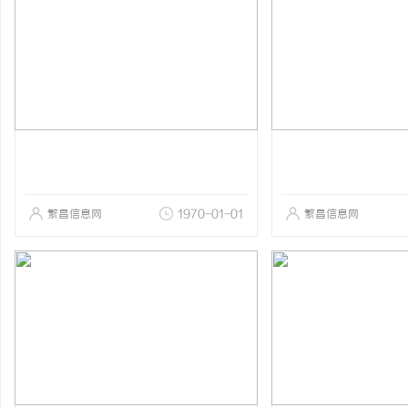
繁昌信息网
1970-01-01
繁昌信息网