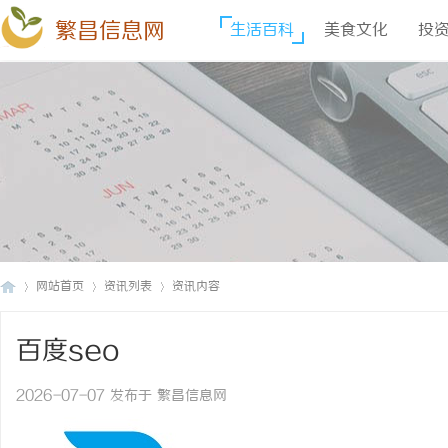
繁昌信息网
生活百科
美食文化
投
网站首页
资讯列表
资讯内容
百度seo
繁
›
›
›
2026-07-07 发布于 繁昌信息网