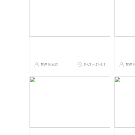
繁昌信息网
1970-01-01
繁昌