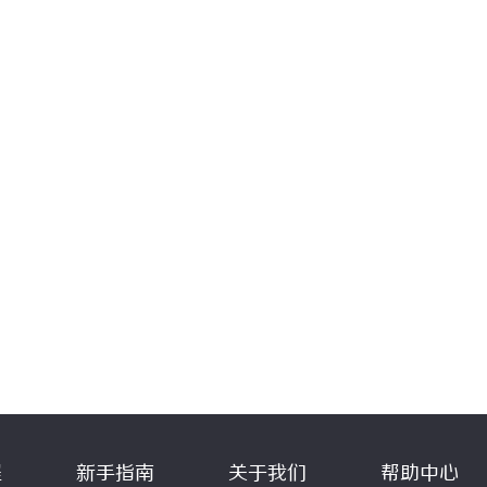
程
新手指南
关于我们
帮助中心