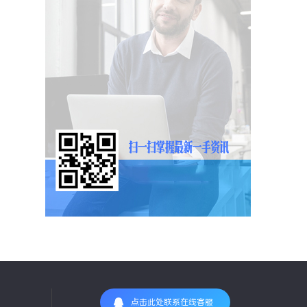
点击此处联系在线客服