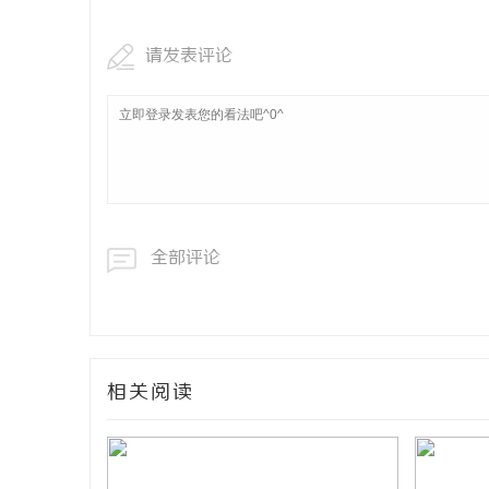
请发表评论
全部评论
相关阅读