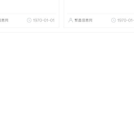
信息网
1970-01-01
繁昌信息网
1970-01