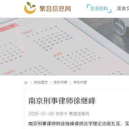
繁昌信息网
生活百科
美食
网站首页
资讯列表
资讯内容
南京刑事律师徐继峰
繁
›
›
›
2026-07-06 发布于 繁昌信息网
南京刑事律师网徐继峰律师法学理论功底扎实，