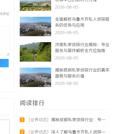
资源平台的新时代先锋
2026-08-05
与评论
全面解析乌鲁木齐私人侦探服
务的优势与应用
2026-08-05
济南私家侦探行业揭秘：专业
服务与案件解析全方位指南
2026-08-05
论
揭秘昆明私家侦探行业的真实
面貌与服务价值
2026-08-05
阅读排行
1
[业界动态]
揭秘成都私家侦探行业：专业服务与法律边界解析
2
[业界动态]
深入了解乌鲁木齐私人侦探行业的现状与发展趋势