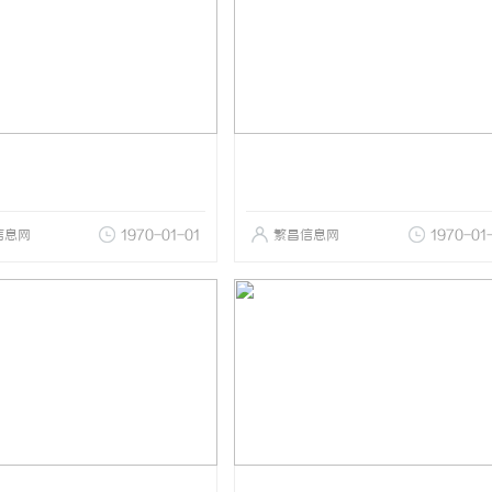
信息网
1970-01-01
繁昌信息网
1970-01