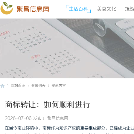
繁昌信息网
生活百科
美食文化
投
网站首页
资讯列表
资讯内容
商标转让：如何顺利进行
繁
›
›
›
2026-07-06 发布于 繁昌信息网
在当今商业环境中，商标作为知识产权的重要组成部分，已经成为企