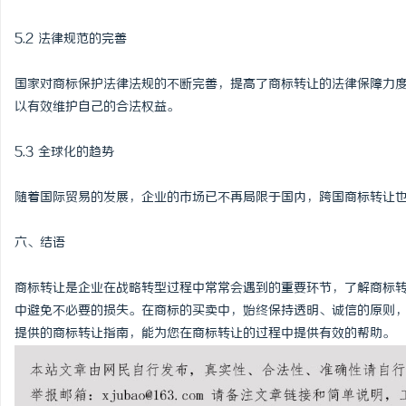
5.2 法律规范的完善
国家对商标保护法律法规的不断完善，提高了商标转让的法律保障力
以有效维护自己的合法权益。
5.3 全球化的趋势
随着国际贸易的发展，企业的市场已不再局限于国内，跨国商标转让
六、结语
商标转让是企业在战略转型过程中常常会遇到的重要环节，了解商标
中避免不必要的损失。在商标的买卖中，始终保持透明、诚信的原则
提供的商标转让指南，能为您在商标转让的过程中提供有效的帮助。