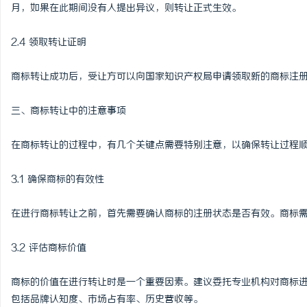
月，如果在此期间没有人提出异议，则转让正式生效。
2.4 领取转让证明
商标转让成功后，受让方可以向国家知识产权局申请领取新的商标注
三、商标转让中的注意事项
在商标转让的过程中，有几个关键点需要特别注意，以确保转让过程
3.1 确保商标的有效性
在进行商标转让之前，首先需要确认商标的注册状态是否有效。商标
3.2 评估商标价值
商标的价值在进行转让时是一个重要因素。建议委托专业机构对商标
包括品牌认知度、市场占有率、历史营收等。