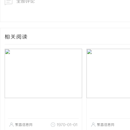
全部评论
相关阅读
繁昌信息网
1970-01-01
繁昌信息网