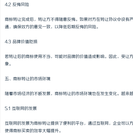
4.2 反悔风险
商标转让完成后，转让方不得随意反悔。如果对方在转让协议中设有
通，确保双方的意见一致，以降低后期反悔的风险。
4.3 品牌价值贬损
若转让后的商标使用不当，可能对品牌的价值造成影响。因此，受让
象。
五、商标转让的市场环境
随着市场经济的不断发展，商标转让的市场环境也在发生变化。越来
5.1 互联网的发展
互联网的发展为商标转让提供了便利的平台，通过互联网，企业可以
使得商标买卖的效率大幅提升。