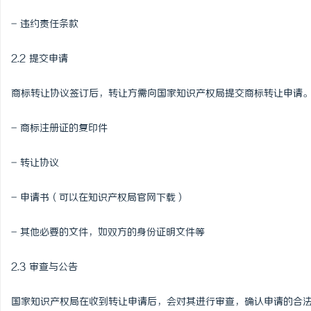
- 违约责任条款
2.2 提交申请
商标转让协议签订后，转让方需向国家知识产权局提交商标转让申请
- 商标注册证的复印件
- 转让协议
- 申请书（可以在知识产权局官网下载）
- 其他必要的文件，如双方的身份证明文件等
2.3 审查与公告
国家知识产权局在收到转让申请后，会对其进行审查，确认申请的合