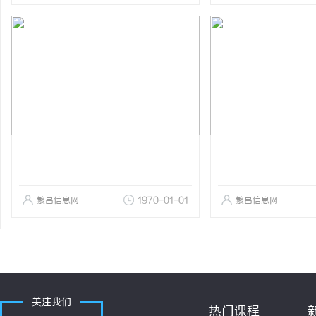
繁昌信息网
1970-01-01
繁昌信息网
关注我们
热门课程