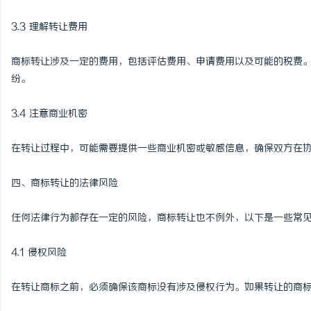
3.3 理解转让费用
商标转让涉及一定的费用，包括评估费用、申请费用以及可能的税费
纷。
3.4 注意商业机密
在转让过程中，可能需要提供一些商业机密或敏感信息，确保双方在
四、商标转让的法律风险
任何法律行为都存在一定的风险，商标转让也不例外，以下是一些常
4.1 侵权风险
在转让商标之前，必须确保该商标没有涉及侵权行为。如果转让的商