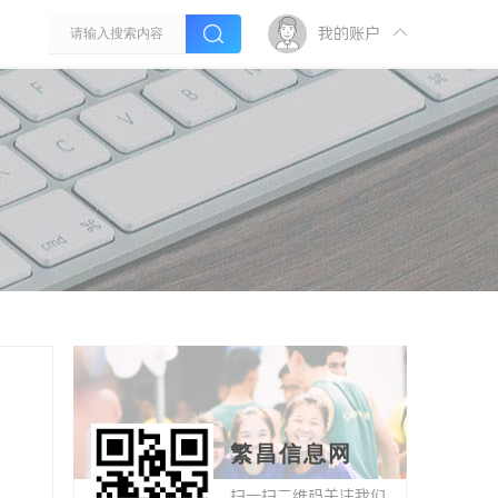
我的账户
繁昌信息网
扫一扫二维码关注我们