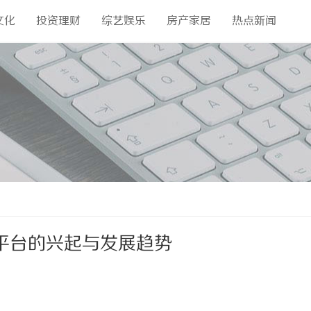
文化
投资理财
综艺娱乐
房产家居
热点新闻
平台的兴起与发展趋势