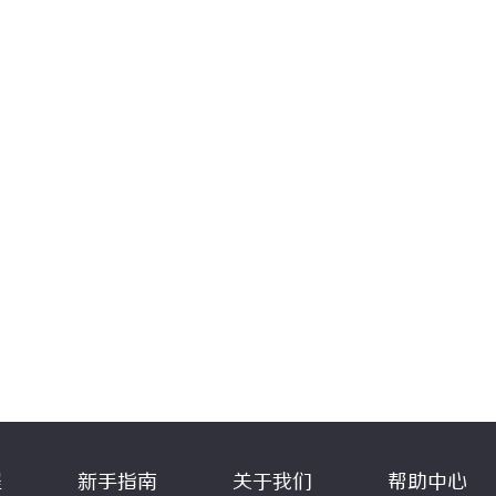
程
新手指南
关于我们
帮助中心