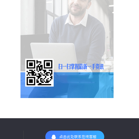
点击此处联系在线客服