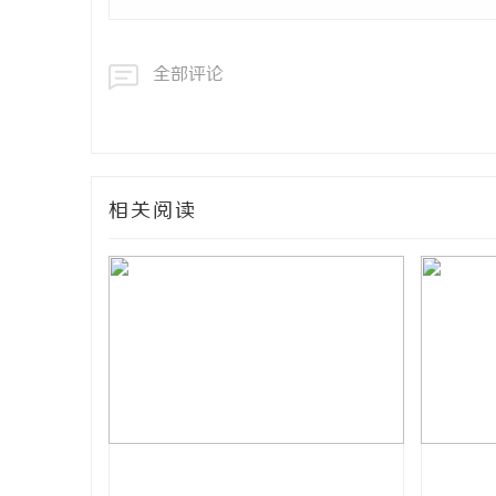
全部评论
相关阅读