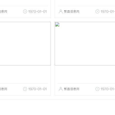
信息网
1970-01-01
繁昌信息网
1970-01
信息网
1970-01-01
繁昌信息网
1970-01