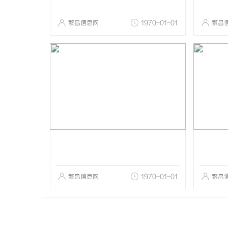
繁昌信息网
1970-01-01
繁昌
繁昌信息网
1970-01-01
繁昌