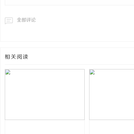
全部评论
相关阅读