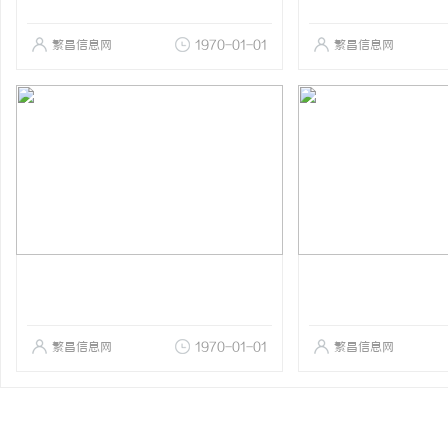
繁昌信息网
1970-01-01
繁昌信息网
繁昌信息网
1970-01-01
繁昌信息网