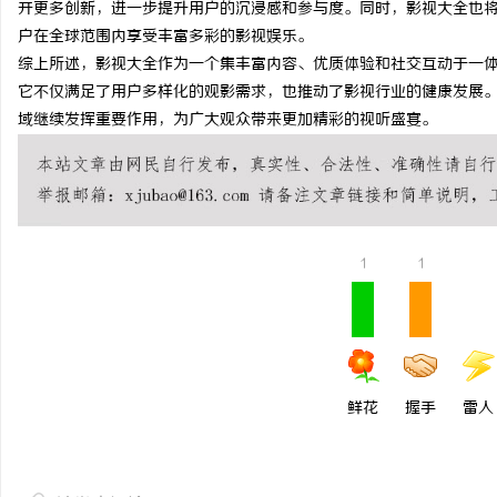
开更多创新，进一步提升用户的沉浸感和参与度。同时，影视大全也
激光切管机：现代制造业
户在全球范围内享受丰富多彩的影视娱乐。
综上所述，影视大全作为一个集丰富内容、优质体验和社交互动于一
息
它不仅满足了用户多样化的观影需求，也推动了影视行业的健康发展
域继续发挥重要作用，为广大观众带来更加精彩的视听盛宴。
1
1
网
鲜花
握手
雷人