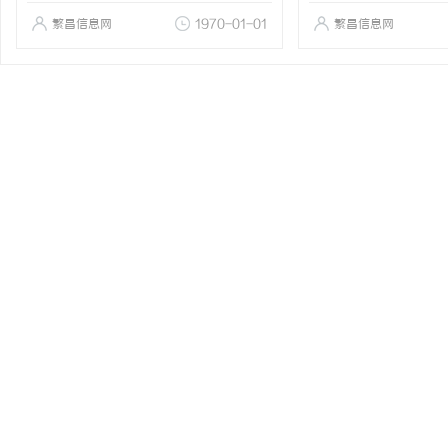
繁昌信息网
1970-01-01
繁昌信息网