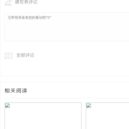
请发表评论
全部评论
相关阅读