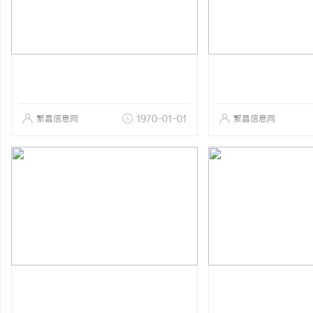
繁昌信息网
1970-01-01
繁昌信息网