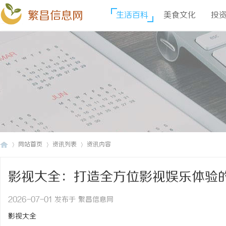
繁昌信息网
生活百科
美食文化
投
网站首页
资讯列表
资讯内容
影视大全：打造全方位影视娱乐体验
繁
›
›
›
2026-07-01 发布于 繁昌信息网
影视大全