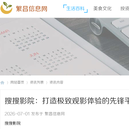
繁昌信息网
生活百科
美食文化
投
网站首页
资讯列表
资讯内容
搜搜影院：打造极致观影体验的先锋
繁
›
›
›
2026-07-01 发布于 繁昌信息网
搜搜影院