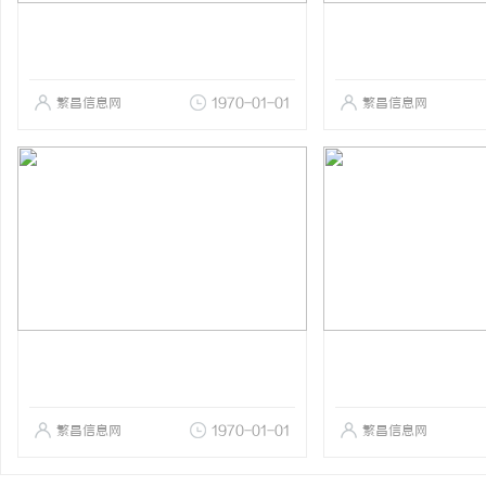
繁昌信息网
1970-01-01
繁昌信息网
繁昌信息网
1970-01-01
繁昌信息网