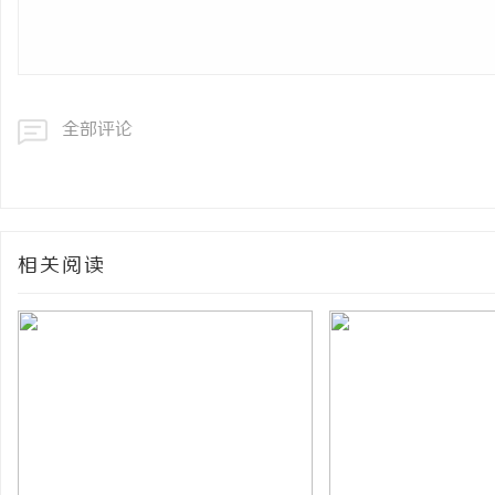
全部评论
相关阅读