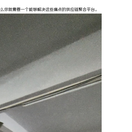
都化工装备展官网及其行业影响力
全面解析招标采购网在现代采购管理
么你就需要一个能够解决这些痛点的供应链聚合平台。
作用与应用