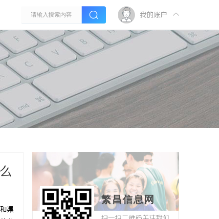
我的账户
怎么
繁昌信息网
和渠
扫一扫二维码关注我们