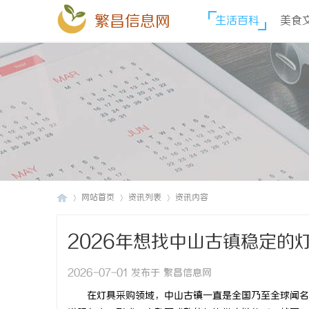
繁昌信息网
生活百科
美食
网站首页
资讯列表
资讯内容
2026年想找中山古镇稳定的
繁
›
›
›
做！
2026-07-01 发布于 繁昌信息网
在灯具采购领域，中山古镇一直是全国乃至全球闻名的