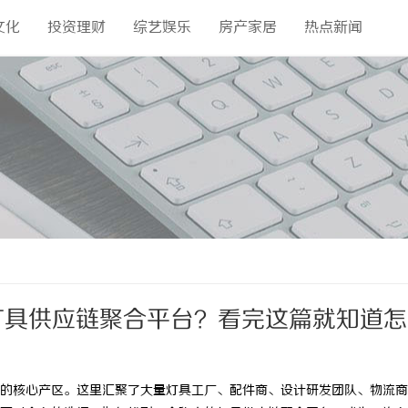
文化
投资理财
综艺娱乐
房产家居
热点新闻
灯具供应链聚合平台？看完这篇就知道
核心产区。这里汇聚了大量灯具工厂、配件商、设计研发团队、物流商