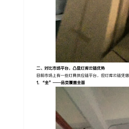
二、对比市场平台，凸显灯库云链优势
目前市场上有一些灯具供应链平台，但灯库云链凭借
1. “全”——品类覆盖全面