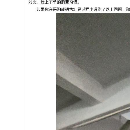
对比、线上下单的消费习惯。
探索AI论文写作的技术进展与应用前景
全面解析成
如果你在采购或销售灯具过程中遇到了以上问题，那
息
网