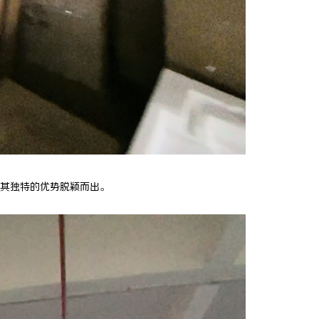
其独特的优势脱颖而出。