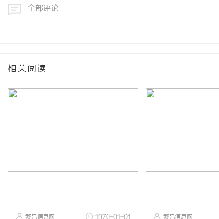
全部评论
相关阅读
繁昌信息网
1970-01-01
繁昌信息网