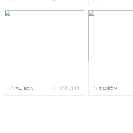
繁昌信息网
1970-01-01
繁昌信息网