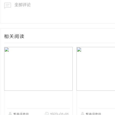
全部评论
相关阅读
繁昌信息网
1970-01-01
繁昌信息网