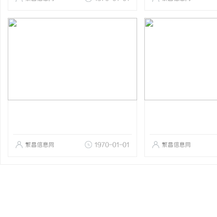
繁昌信息网
1970-01-01
繁昌信息网