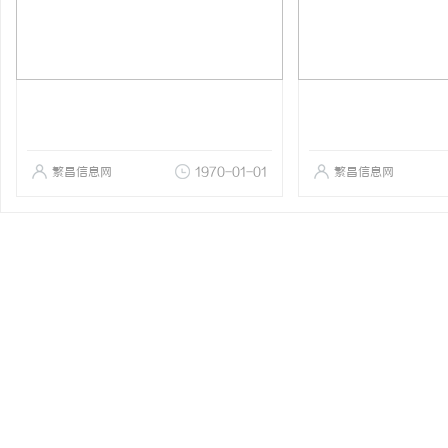
繁昌信息网
1970-01-01
繁昌信息网