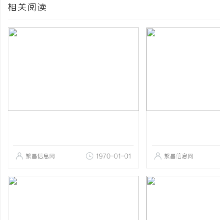
相关阅读
繁昌信息网
1970-01-01
繁昌信息网