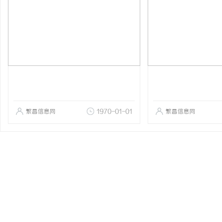
繁昌信息网
1970-01-01
繁昌信息网