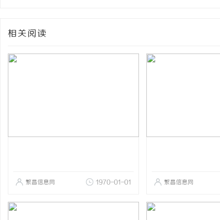
相关阅读
繁昌信息网
1970-01-01
繁昌信息网