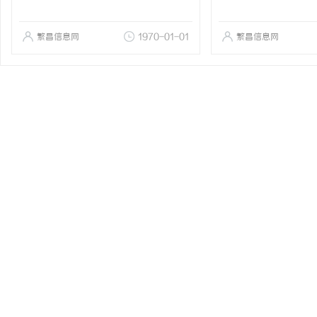
繁昌信息网
1970-01-01
繁昌信息网