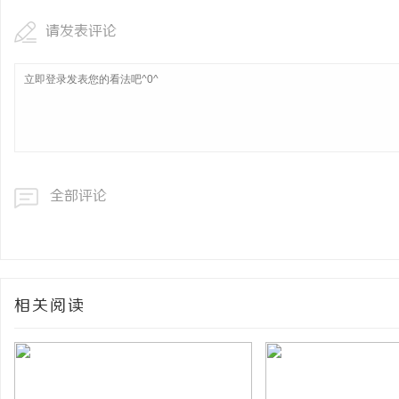
请发表评论
全部评论
相关阅读