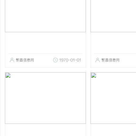
繁昌信息网
1970-01-01
繁昌信息网