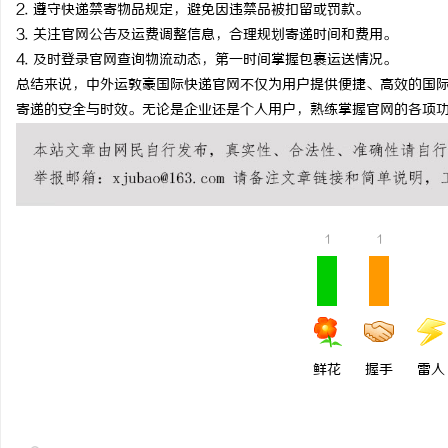
2. 遵守快递禁寄物品规定，避免因违禁品被扣留或罚款。
3. 关注官网公告及运费调整信息，合理规划寄递时间和费用。
4. 及时登录官网查询物流动态，第一时间掌握包裹运送情况。
总结来说，中外运敦豪国际快递官网不仅为用户提供便捷、高效的国
寄递的安全与时效。无论是企业还是个人用户，熟练掌握官网的各项
1
1
鲜花
握手
雷人