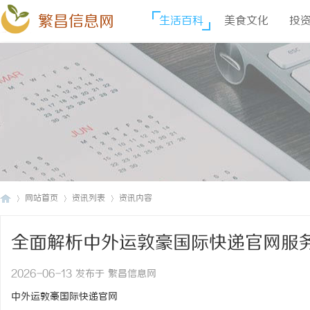
繁昌信息网
生活百科
美食文化
投
网站首页
资讯列表
资讯内容
全面解析中外运敦豪国际快递官网服
繁
›
›
›
2026-06-13 发布于 繁昌信息网
中外运敦豪国际快递官网