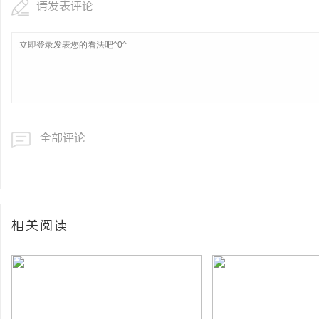
请发表评论
全部评论
相关阅读