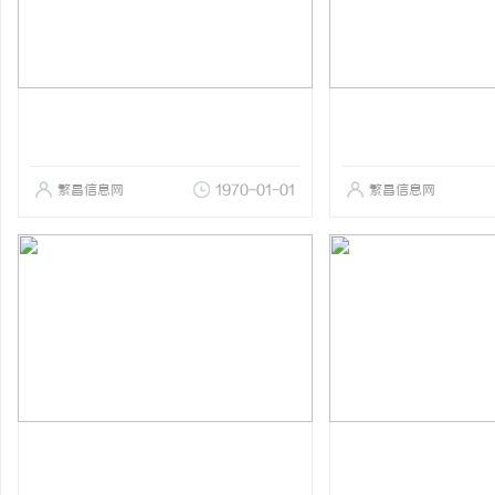
繁昌信息网
1970-01-01
繁昌信息网