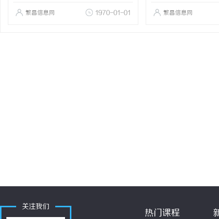
繁昌信息网
1970-01-01
繁昌信息网
关注我们
热门课程