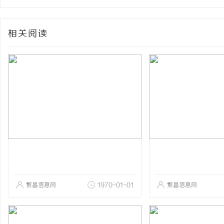
相关阅读
繁昌信息网
1970-01-01
繁昌信息网