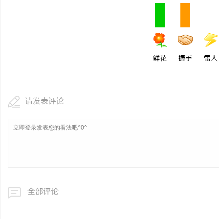
鲜花
握手
雷人
请发表评论
全部评论