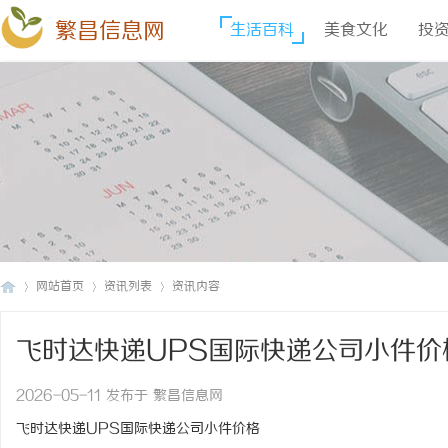
繁昌信息网
生活百科
美食文化
投
网站首页
资讯列表
资讯内容
飞时达快递UPS国际快递公司小件价
繁
›
›
›
2026-05-11 发布于 繁昌信息网
飞时达快递UPS国际快递公司小件价格