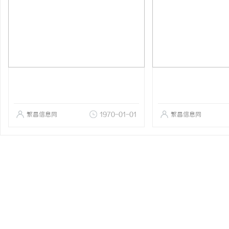
繁昌信息网
1970-01-01
繁昌信息网