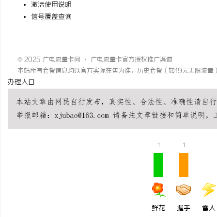
激活使用说明
信号覆盖查询
© 2025 广电流量卡网 · 广电流量卡官方授权推广渠道
本站所有套餐信息均以官方实际在售为准，历史套餐（如19元无限流量
办理
入口
1
1
鲜花
握手
雷人