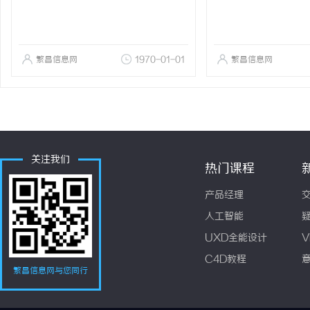
繁昌信息网
1970-01-01
繁昌信息网
关注我们
热门课程
产品经理
人工智能
UXD全能设计
V
C4D教程
繁昌信息网与您同行