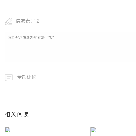
请发表评论
全部评论
相关阅读