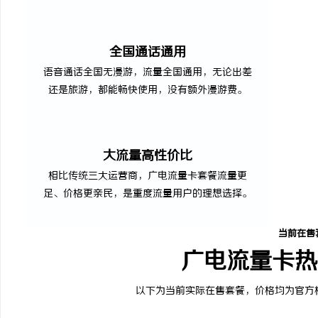
全国通话通用
语音通话全国无漫游，流量全国通用，无论出差
还是旅游，都能畅快使用，没有额外漫游费。
大流量高性价比
相比传统三大运营商，广电流量卡套餐流量更
足、价格更亲民，是重度流量用户的理想选择。
当前在售
广电流量卡热
以下为当前实际在售套餐，价格均为官方