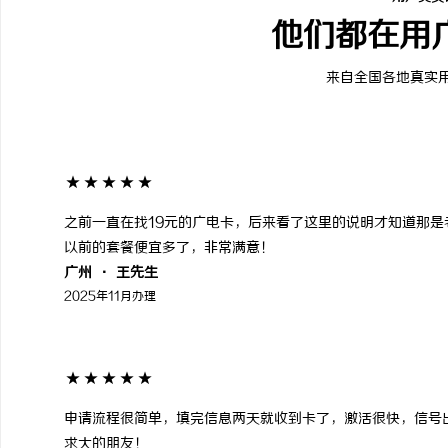
他们都在用
来自全国各地真实
★★★★★
之前一直在找19元的广电卡，后来看了这里的说明才知道那是
以前的套餐便宜多了，非常满意！
广州 · 王先生
2025年11月办理
★★★★★
申请流程很简单，填完信息两天就收到卡了，激活很快，信号
求大的朋友！