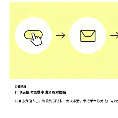
办理流程
广电流量卡免费申请全流程图解
从点击办理入口，到收到SIM卡、完成激活，手把手带你完成广电
广电流量卡网