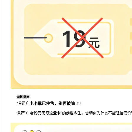
避坑指南
19元广电卡早已停售，别再被骗了！
详解"广电19元无限流量卡"的前世今生，告诉你为什么不能轻信低