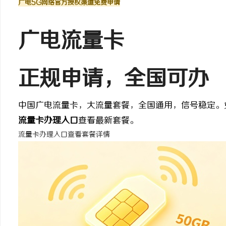
广电5G网络
官方授权渠道
免费申请
广电流量卡
昌
正规申请
，全国可办
中国广电流量卡，大流量套餐，全国通用，信号稳定。
流量卡办理入口
查看最新套餐。
流量卡办理入口
查看套餐详情
信