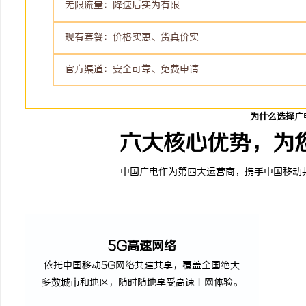
无限流量：降速后实为有限
现有套餐：价格实惠、货真价实
官方渠道：安全可靠、免费申请
为什么选择广
六大核心优势，为
中国广电作为第四大运营商，携手中国移动
5G高速网络
依托中国移动5G网络共建共享，覆盖全国绝大
多数城市和地区，随时随地享受高速上网体验。