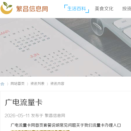
繁昌信息网
生活百科
美食文化
投
网站首页
资讯列表
资讯内容
广电流量卡
繁
›
›
›
2026-05-11 发布于 繁昌信息网
广电流量卡网
首页
套餐说明
常见问题
关于我们
流量卡办理入口