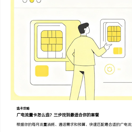
选卡攻略
广电流量卡怎么选？三步找到最适合你的套餐
根据你的每月流量消耗、通话需求和预算，快速匹配最合适的广电流