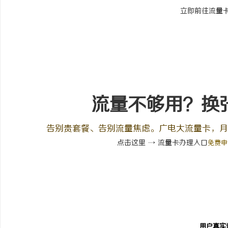
立即前往流量
流量不够用？换
告别贵套餐、告别流量焦虑。广电大流量卡，月
点击这里 → 流量卡办理入口
免费申
用户真实