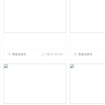
繁昌信息网
1970-01-01
繁昌信息网