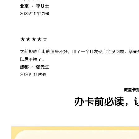
北京 · 李女士
2025年12月办理
★★★★☆
之前担心广电的信号不好，用了一个月发现完全没问题，毕竟
以后不换了。
成都 · 张先生
2026年1月办理
流量卡
办卡前必读，