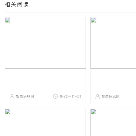
相关阅读
繁昌信息网
1970-01-01
繁昌信息网