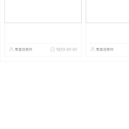
繁昌信息网
1970-01-01
繁昌信息网