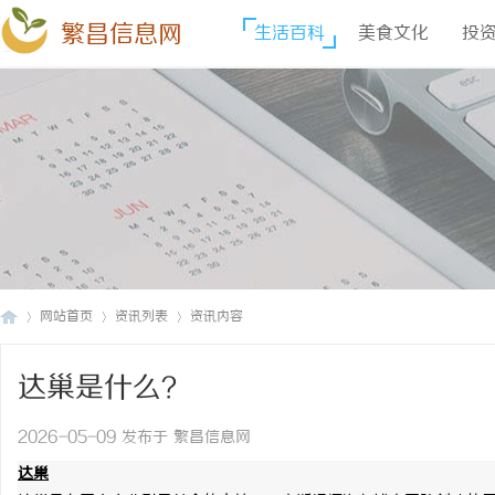
繁昌信息网
生活百科
美食文化
投
网站首页
资讯列表
资讯内容
达巢是什么？
繁
›
›
›
2026-05-09 发布于 繁昌信息网
达巢