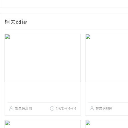
相关阅读
繁昌信息网
1970-01-01
繁昌信息网