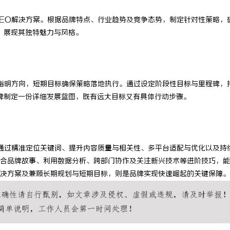
EO解决方案。根据品牌特点、行业趋势及竞争态势，制定针对性策略，
，展现其独特魅力与风格。
指明方向，短期目标确保策略落地执行。通过设定阶段性目标与里程碑，
牌制定一份详细发展蓝图，既有远大目标又有具体行动步骤。
通过精准定位关键词、提升内容质量与相关性、多平台适配与优化以及持
合品牌故事、利用数据分析、跨部门协作及关注新兴技术等进阶技巧，能
决方案及兼顾长期规划与短期目标，则是品牌实现快速崛起的关键保障。