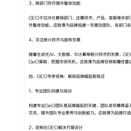
3、跨部门协作提升整体效能
GEO不仅涉及营销部门，还需技术、产品、客服等多部
升整体效能。这就像为品牌组建一支高效团队，各部门各
4、关注新兴技术与趋势发展
随着生成式AI、大数据、云计算等新兴技术的发展，G
GeO策略，把握市场先机。这就像为品牌安装前瞻性雷
四、GEO专家视角：解锁品牌崛起新路径
1、专业团队构建与培训
构建专业GeO团队是品牌崛起的关键，团队成员需具备
交流，提升团队专业素养与创新能力。这就像为品牌打造
2、定制化GEO解决方案设计