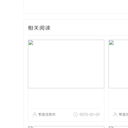
相关阅读
繁昌信息网
1970-01-01
繁昌