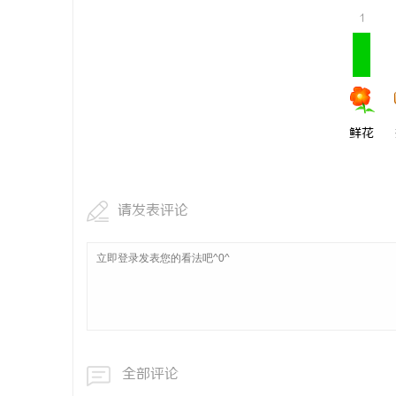
1
鲜花
请发表评论
全部评论