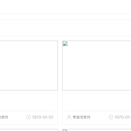
信息网
1970-01-01
繁昌信息网
1970-01