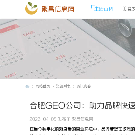
繁昌信息网
生活百科
美食
网站首页
资讯列表
资讯内容
合肥GEO公司：助力品牌快
繁
›
›
›
2026-04-05 发布于 繁昌信息网
在当今数字化浪潮席卷的商业环境中，品牌若想在激烈的