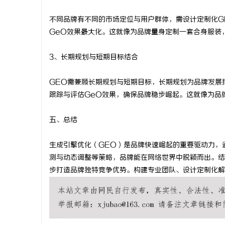
不同品牌有不同的市场定位与用户群体，需设计定制化G
GeO效果最大化。这就像为品牌量身定制一套合身服装
3、长期规划与短期目标结合
GEO需兼顾长期规划与短期目标，长期规划为品牌发展
跟踪与评估GeO效果，确保品牌稳步崛起。这就像为品
五、总结
生成引擎优化（GEO）是品牌快速崛起的重要驱动力，
测与动态调整等策略，品牌能在网络世界中脱颖而出。结
步打造品牌独特竞争优势。构建专业团队、设计定制化解