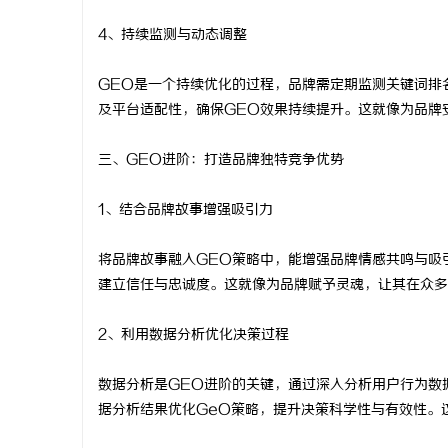
4、持续监测与动态调整
GEO是一个持续优化的过程，品牌需定期监测关键词排
及平台适配性，确保GEO效果持续提升。这就像为品牌
三、GEO进阶：打造品牌独特竞争优势
1、结合品牌故事增强吸引力
将品牌故事融入GEO策略中，能增强品牌情感共鸣与吸
建立信任与忠诚度。这就像为品牌赋予灵魂，让其在众多
2、利用数据分析优化决策过程
数据分析是GEO进阶的关键，通过深入分析用户行为数
据分析结果优化GeO策略，提升决策科学性与有效性。