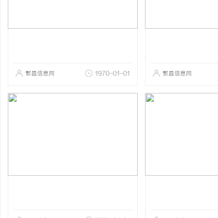
繁昌信息网
1970-01-01
繁昌信息网