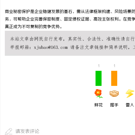
商业秘密保护是企业稳健发展的基石，需从法律框架构建、风险场景
务，可帮助企业完善保密制度、固定侵权证据、高效主张权利。在竞
真正成为不可复制的竞争优势。
1
1
鲜花
握手
雷人
请发表评论