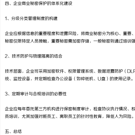
四、企业商业秘密保护的体系化建设
1、分级分类管理制度的构建
企业应根据信息的重要程度和泄露风险，将商业秘密分为核心、重要
秘密仅限特定人员接触，重要秘密需加密存储，一般秘密则通过培训
2、技术防护与物理隔离的结合
技术层面，企业可采用加密软件、权限管理系统、数据泄露防护（DL
统、监控设备，并定期检查办公设备（如碎纸机、U盘）的使用记录。
3、定期审计与合规培训的必要性
企业应每年委托第三方机构进行保密制度审计，检查协议执行情况、
员培训，尤其加强对新员工、离职员工的针对性教育，降低人为风险
五、总结