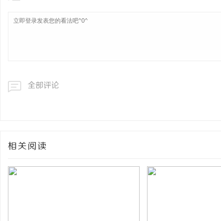
全部评论
相关阅读