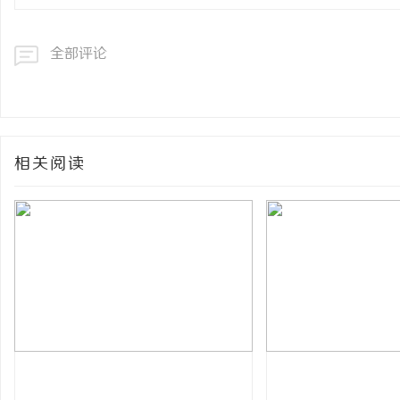
全部评论
相关阅读