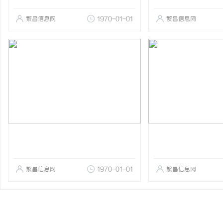
繁昌信息网
1970-01-01
繁昌信息网
繁昌信息网
1970-01-01
繁昌信息网