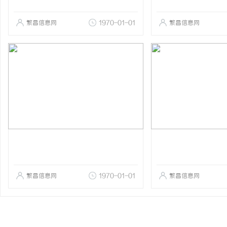
繁昌信息网
1970-01-01
繁昌信息网
繁昌信息网
1970-01-01
繁昌信息网