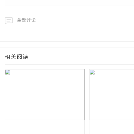
全部评论
相关阅读