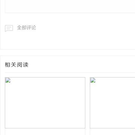
全部评论
相关阅读