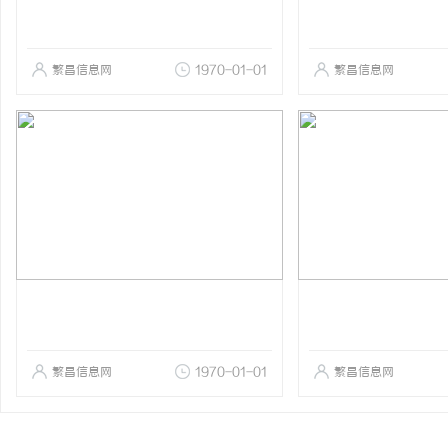
繁昌信息网
1970-01-01
繁昌信息网
繁昌信息网
1970-01-01
繁昌信息网