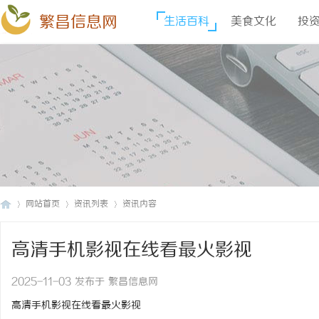
繁昌信息网
生活百科
美食文化
投
网站首页
资讯列表
资讯内容
高清手机影视在线看最火影视
繁
›
›
›
2025-11-03 发布于 繁昌信息网
高清手机影视在线看最火影视