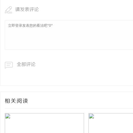
请发表评论
全部评论
相关阅读