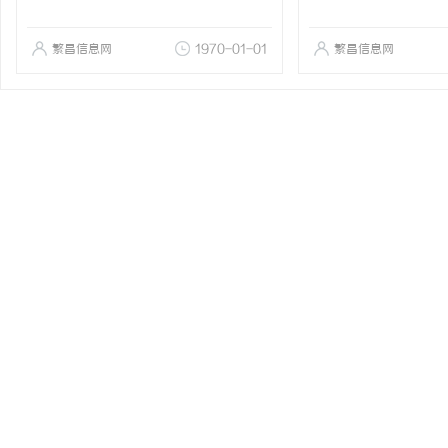
繁昌信息网
1970-01-01
繁昌信息网