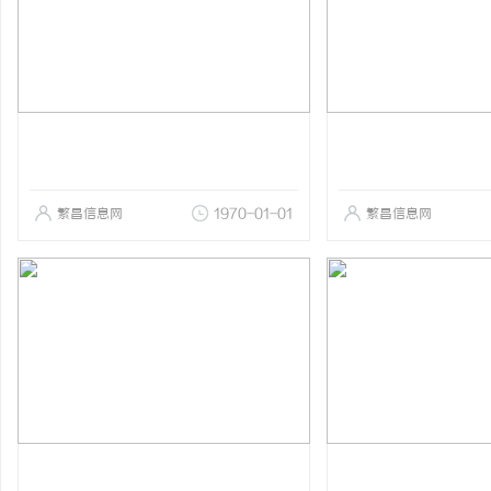
繁昌信息网
1970-01-01
繁昌信息网