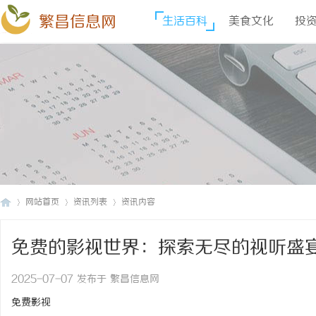
繁昌信息网
生活百科
美食文化
投
网站首页
资讯列表
资讯内容
免费的影视世界：探索无尽的视听盛
繁
›
›
›
2025-07-07 发布于 繁昌信息网
免费影视