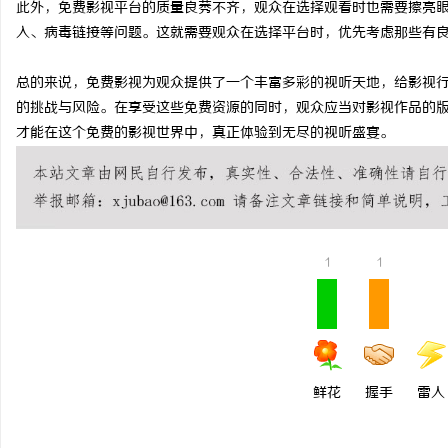
此外，免费影视平台的质量良莠不齐，观众在选择观看时也需要擦亮
武汉配眼镜 上海配眼镜
入、病毒链接等问题。这就需要观众在选择平台时，优先考虑那些有
息
总的来说，免费影视为观众提供了一个丰富多彩的视听天地，给影视
的挑战与风险。在享受这些免费资源的同时，观众应当对影视作品的
才能在这个免费的影视世界中，真正体验到无尽的视听盛宴。
1
1
网
鲜花
握手
雷人