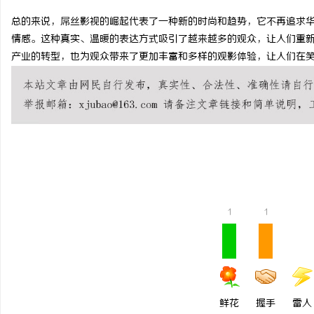
总的来说，屌丝影视的崛起代表了一种新的时尚和趋势，它不再追求
情感。这种真实、温暖的表达方式吸引了越来越多的观众，让人们重
产业的转型，也为观众带来了更加丰富和多样的观影体验，让人们在
昌
1
1
信
鲜花
握手
雷人