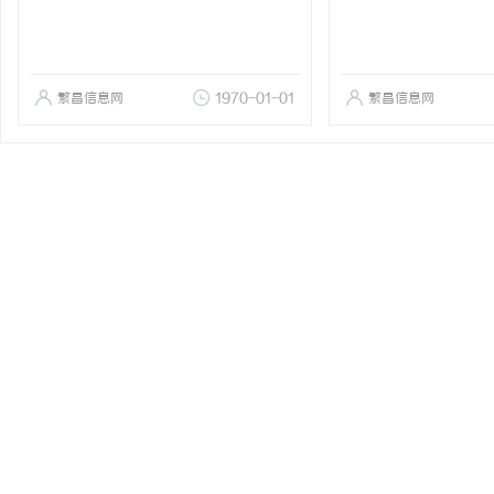
繁昌信息网
1970-01-01
繁昌信息网