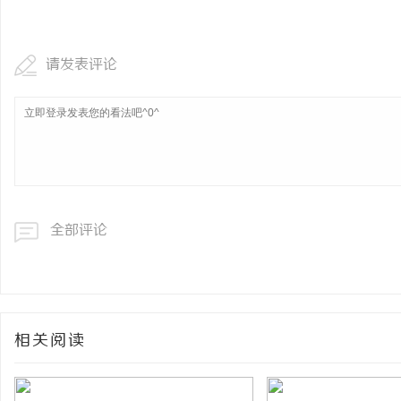
武汉配眼镜 上海配眼镜
请发表评论
息
全部评论
网
相关阅读