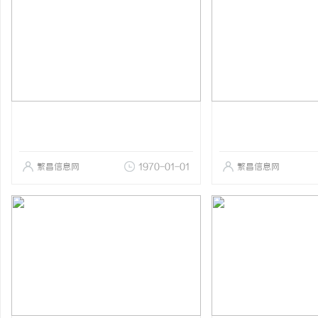
繁昌信息网
1970-01-01
繁昌信息网