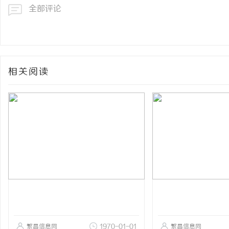
全部评论
相关阅读
繁昌信息网
1970-01-01
繁昌信息网