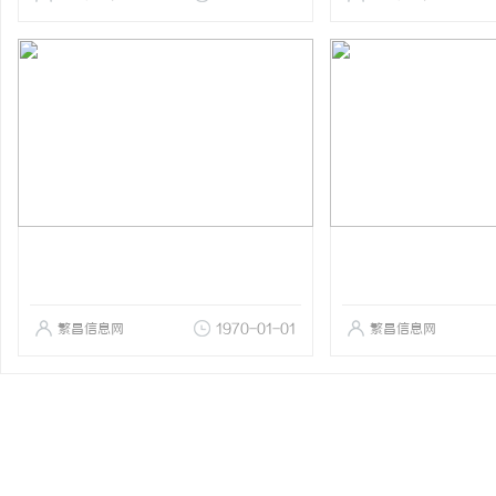
繁昌信息网
1970-01-01
繁昌信息网