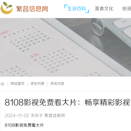
繁昌信息网
生活百科
美食文化
投
网站首页
资讯列表
资讯内容
8108影视免费看大片：畅享精彩影
繁
›
›
›
2024-11-02 发布于 繁昌信息网
8108影视免费看大片